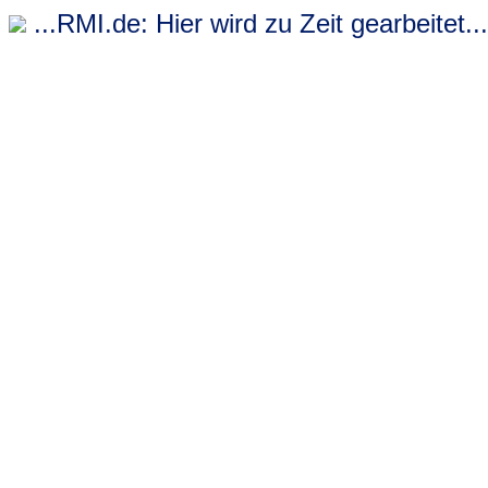
...RMI.de: Hier wird zu Zeit gearbeitet...